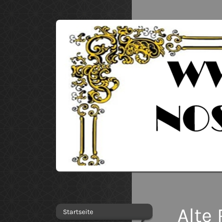
Alte
Startseite