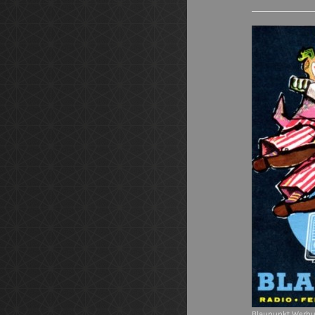
Blaupunkt Werbu