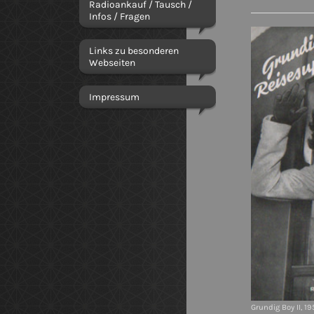
Radioankauf / Tausch /
Infos / Fragen
Links zu besonderen
Webseiten
Impressum
Grundig Boy II, 19