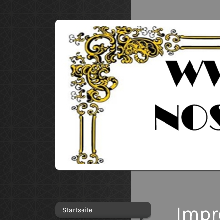
Imp
Startseite