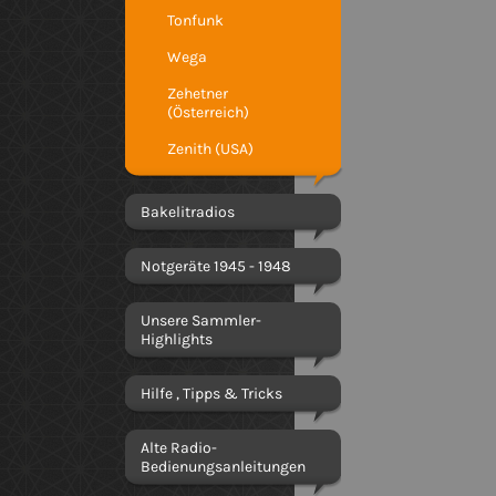
Tonfunk
Wega
Zehetner
(Österreich)
Zenith (USA)
Bakelitradios
Notgeräte 1945 - 1948
Unsere Sammler-
Highlights
Hilfe , Tipps & Tricks
Alte Radio-
Bedienungsanleitungen