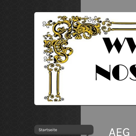
AEG
Startseite