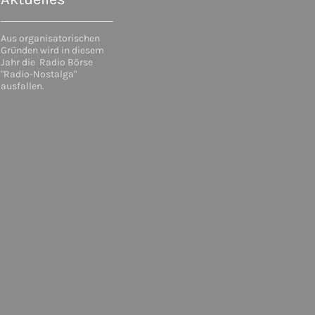
Aus organisatorischen
Gründen wird in diesem
Jahr die Radio Börse
"Radio-Nostalga"
ausfallen.