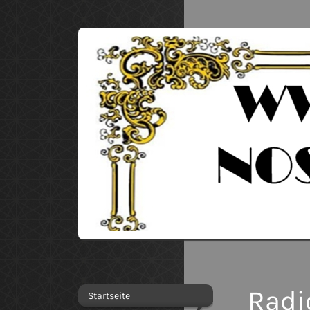
Radi
Startseite