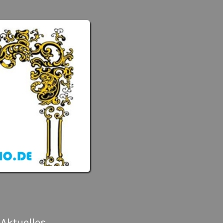
Aktuelles